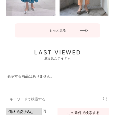
もっと見る
LAST VIEWED
最近見たアイテム
表示する商品はありません。
円
この条件で検索する