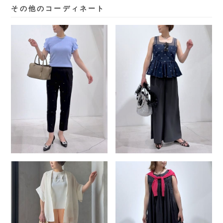
その他のコーディネート