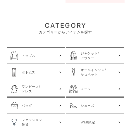
CATEGORY
カテゴリーからアイテムを探す
ジャケット/
トップス
アウター
オールインワン/
ボトムス
サロペット
ワンピース/
スーツ
ドレス
バッグ
シューズ
ファッション
WEB限定
雑貨