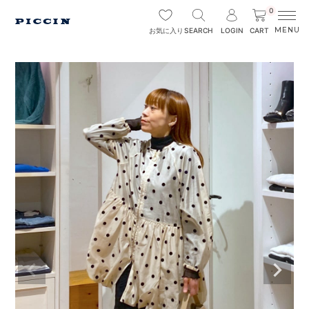
0
SEARCH
LOGIN
CART
お気に入り