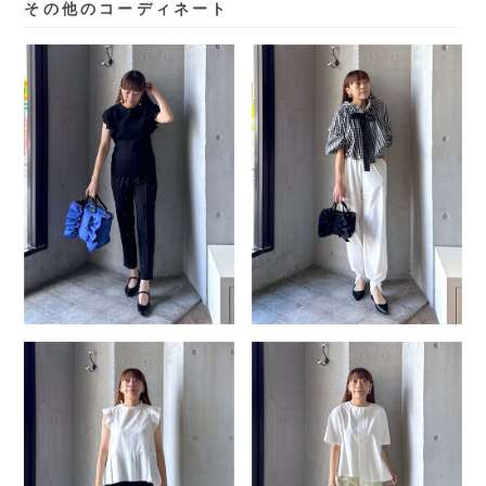
その他のコーディネート