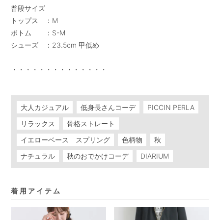
普段サイズ

トップス　：M

ボトム　　：S-M

シューズ　：23.5cm 甲低め

・・・・・・・・・・・・・・

大人カジュアル
低身長さんコーデ
PICCIN PERLA
リラックス
骨格ストレート
イエローベース スプリング
色柄物
秋
ナチュラル
秋のおでかけコーデ
DIARIUM
着用アイテム