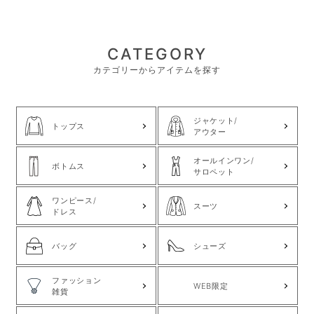
CATEGORY
カテゴリーからアイテムを探す
ジャケット/
トップス
アウター
オールインワン/
ボトムス
サロペット
ワンピース/
スーツ
ドレス
バッグ
シューズ
ファッション
WEB限定
雑貨