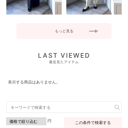
もっと見る
LAST VIEWED
最近見たアイテム
表示する商品はありません。
円
この条件で検索する