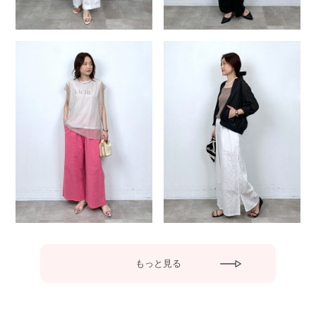
もっと見る