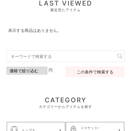
LAST VIEWED
最近見たアイテム
表示する商品はありません。
円
この条件で検索する
CATEGORY
カテゴリーからアイテムを探す
ジャケット/
トップス