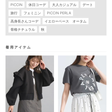
PICCIN
休日コーデ
大人カジュアル
デート
旅行
フェミニン
PICCIN PERLA
高身長さんコーデ
イエローベース オータム
骨格ナチュラル
秋
着用アイテム