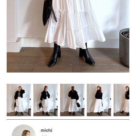
michi