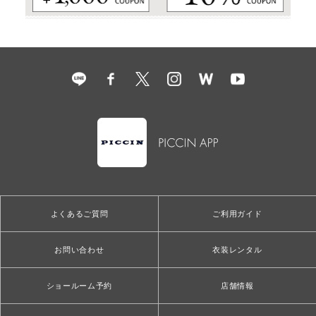
よくあるご質問
ご利用ガイド
お問い合わせ
衣装レンタル
ショールーム予約
店舗情報