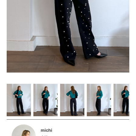
michi