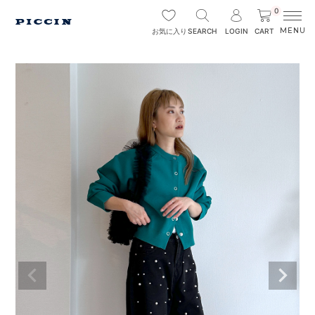
0
SEARCH
LOGIN
CART
お気に入り