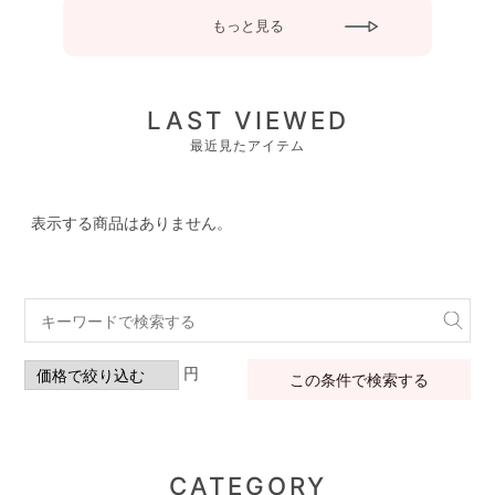
もっと見る
LAST VIEWED
最近見たアイテム
表示する商品はありません。
円
この条件で検索する
CATEGORY