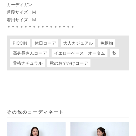
カーディガン

普段サイズ：M

着用サイズ：M

＊＊＊＊＊＊＊＊＊＊＊＊＊＊＊＊
PICCIN
休日コーデ
大人カジュアル
色柄物
高身長さんコーデ
イエローベース オータム
秋
骨格ナチュラル
秋のおでかけコーデ
その他のコーディネート