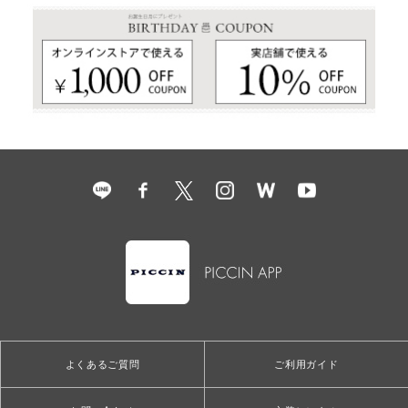
よくあるご質問
ご利用ガイド