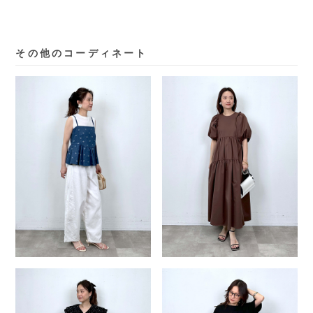
その他のコーディネート