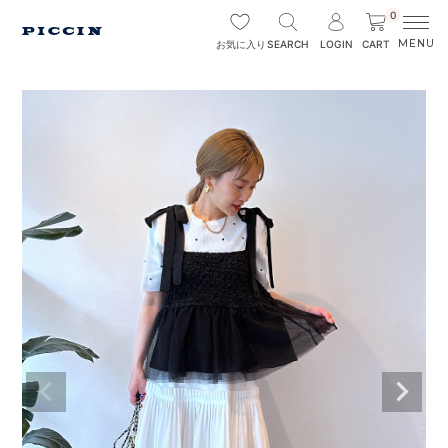
0
SEARCH
LOGIN
CART
お気に入り