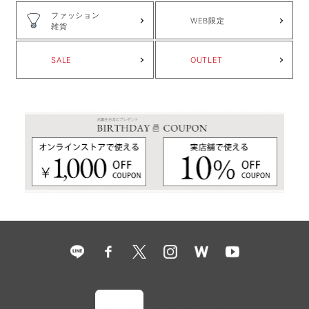
ファッション
WEB限定
雑貨
SALE
OUTLET