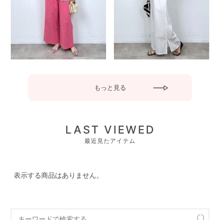
もっと見る
LAST VIEWED
最近見たアイテム
表示する商品はありません。