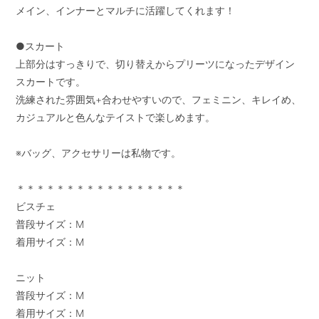
メイン、インナーとマルチに活躍してくれます！

●スカート

上部分はすっきりで、切り替えからプリーツになったデザイン
スカートです。

洗練された雰囲気+合わせやすいので、フェミニン、キレイめ、
カジュアルと色んなテイストで楽しめます。

※バッグ、アクセサリーは私物です。

＊＊＊＊＊＊＊＊＊＊＊＊＊＊＊＊＊

ビスチェ

普段サイズ：M

着用サイズ：M

ニット

普段サイズ：M

着用サイズ：M
