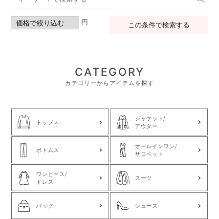
円
この条件で検索する
CATEGORY
カテゴリーからアイテムを探す
ジャケット/
トップス
アウター
オールインワン/
ボトムス
サロペット
ワンピース/
スーツ
ドレス
バッグ
シューズ