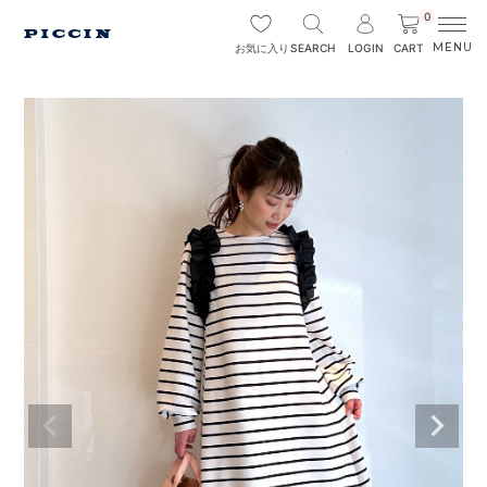
0
SEARCH
LOGIN
CART
お気に入り