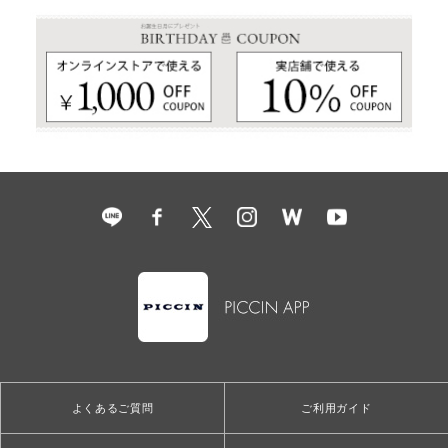
よくあるご質問
ご利用ガイド