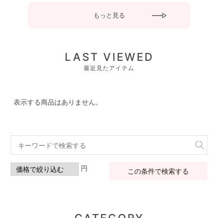
もっと見る
LAST VIEWED
最近見たアイテム
表示する商品はありません。
円
この条件で検索する
CATEGORY