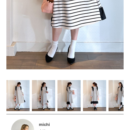
michi