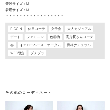
普段サイズ：M

着用サイズ：M

＊＊＊＊＊＊＊＊＊＊＊＊＊＊＊＊＊
PICCIN
休日コーデ
女子会
大人カジュアル
デート
フェミニン
色柄物
高身長さんコーデ
春
イエローベース オータム
骨格ナチュラル
WEB限定
プチプラ
その他のコーディネート