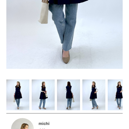
michi