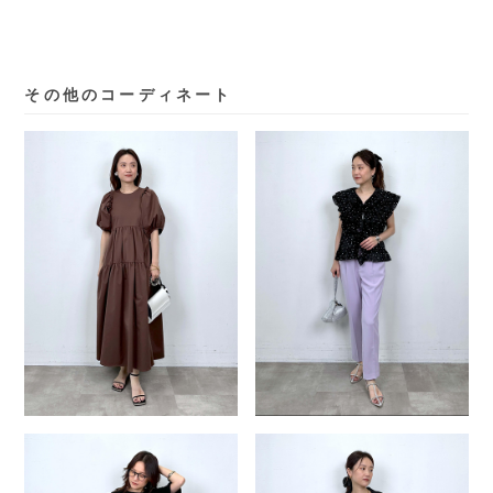
その他のコーディネート