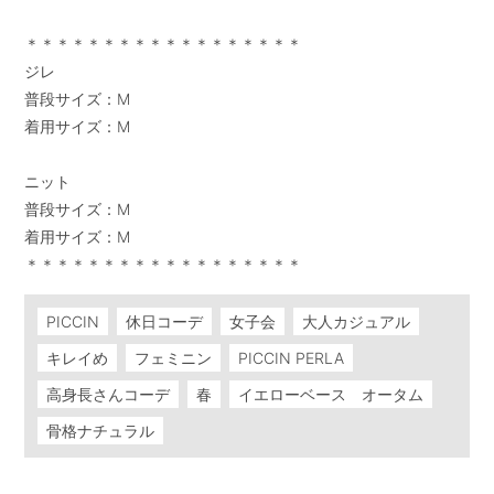
＊＊＊＊＊＊＊＊＊＊＊＊＊＊＊＊＊＊

ジレ

普段サイズ：M

着用サイズ：M

ニット

普段サイズ：M

着用サイズ：M

＊＊＊＊＊＊＊＊＊＊＊＊＊＊＊＊＊＊
PICCIN
休日コーデ
女子会
大人カジュアル
キレイめ
フェミニン
PICCIN PERLA
高身長さんコーデ
春
イエローベース オータム
骨格ナチュラル