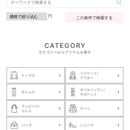
円
この条件で検索する
CATEGORY
カテゴリーからアイテムを探す
ジャケット/
トップス
アウター
オールインワン/
ボトムス
サロペット
ワンピース/
スーツ
ドレス
バッグ
シューズ