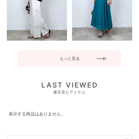
もっと見る
LAST VIEWED
最近見たアイテム
表示する商品はありません。