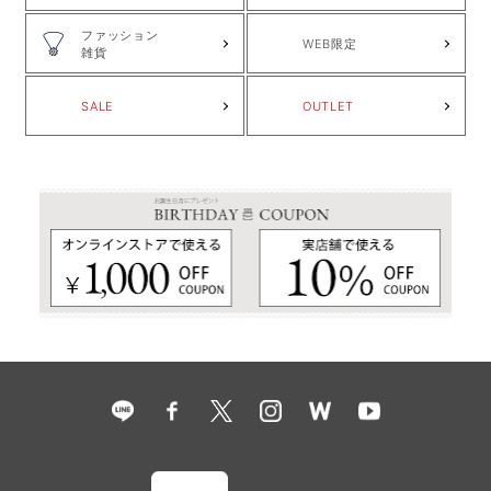
ファッション
WEB限定
雑貨
SALE
OUTLET