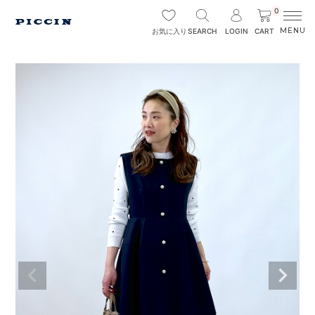
0
SEARCH
LOGIN
CART
お気に入り