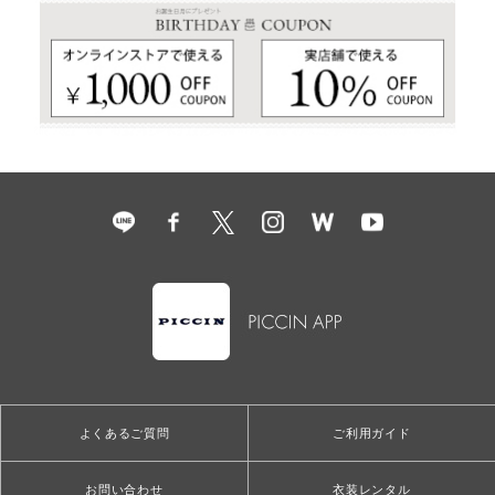
よくあるご質問
ご利用ガイド
お問い合わせ
衣装レンタル