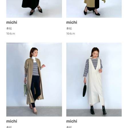
michi
michi
本社
本社
164cm
164cm
michi
michi
本社
本社