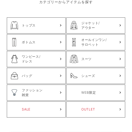
カテゴリーからアイテムを探す
ジャケット/
トップス
アウター
オールインワン/
ボトムス
サロペット
ワンピース/
スーツ
ドレス
バッグ
シューズ
ファッション
WEB限定
雑貨
SALE
OUTLET