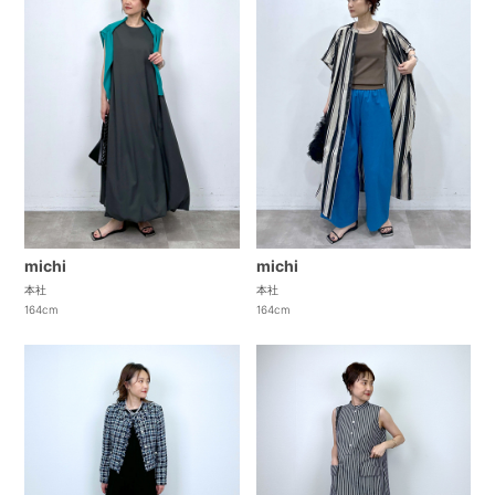
michi
michi
本社
本社
164cm
164cm