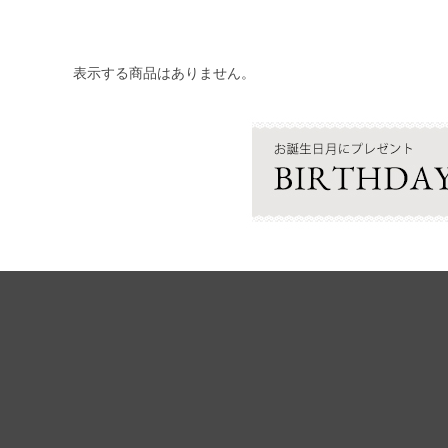
表示する商品はありません。