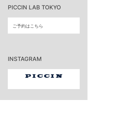
PICCIN LAB TOKYO
ご予約はこちら
INSTAGRAM