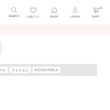
0
お気に入り
SHOP
LOGIN
CART
ート
フェミニン
PICCIN PERLA