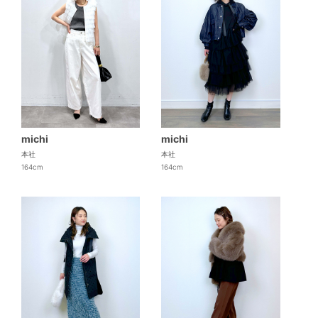
michi
michi
本社
本社
164cm
164cm