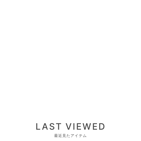
LAST VIEWED
最近見たアイテム