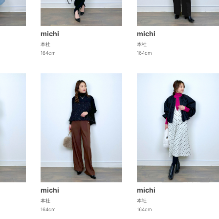
michi
michi
本社
本社
164cm
164cm
michi
michi
本社
本社
164cm
164cm