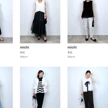
michi
michi
本社
本社
164cm
164cm