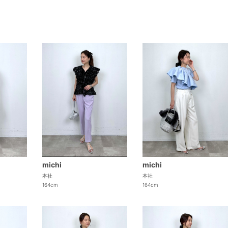
michi
michi
本社
本社
164cm
164cm