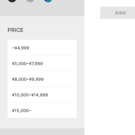
新着順
PRICE
~¥4,999
¥5,000~¥7,999
¥8,000~¥9,999
¥10,000~¥14,999
¥15,000~