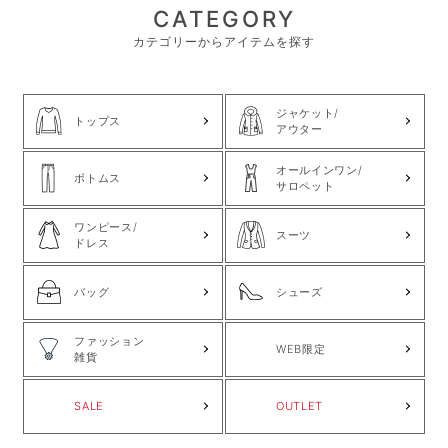
CATEGORY
カテゴリーからアイテムを探す
ジャケット/
トップス
アウター
オールインワン/
ボトムス
サロペット
ワンピース/
スーツ
ドレス
バッグ
シューズ
ファッション
WEB限定
雑貨
SALE
OUTLET