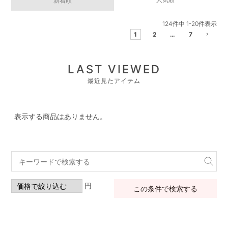
新着順
124
件中
1
-
20
件表示
1
2
…
7
LAST VIEWED
最近見たアイテム
表示する商品はありません。
円
この条件で検索する