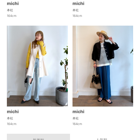
michi
michi
本社
本社
164cm
164cm
michi
michi
本社
本社
164cm
164cm
人気順