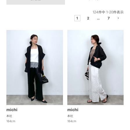
124
件中
1
-
20
件表示
1
2
…
7
michi
michi
本社
本社
164cm
164cm