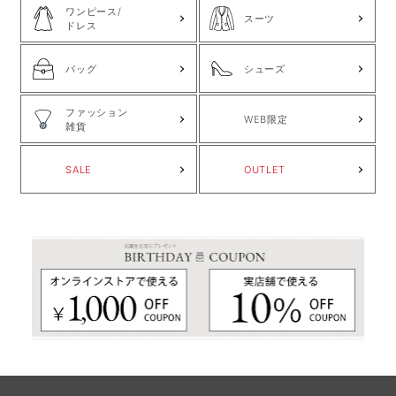
ワンピース/
スーツ
ドレス
バッグ
シューズ
ファッション
WEB限定
雑貨
SALE
OUTLET