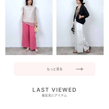
もっと見る
LAST VIEWED
最近見たアイテム