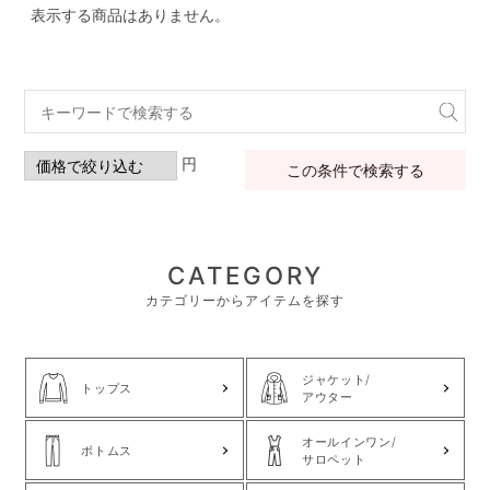
表示する商品はありません。
円
この条件で検索する
CATEGORY
カテゴリーからアイテムを探す
ジャケット/
トップス
アウター
オールインワン/
ボトムス
サロペット