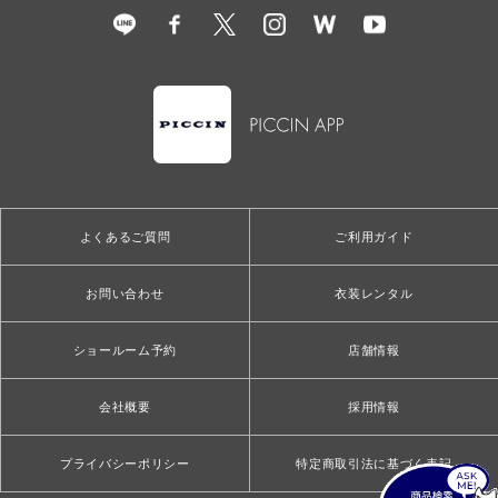
よくあるご質問
ご利用ガイド
お問い合わせ
衣装レンタル
ショールーム予約
店舗情報
会社概要
採用情報
プライバシーポリシー
特定商取引法に基づく表記