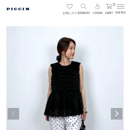
0
SEARCH
LOGIN
CART
お気に入り