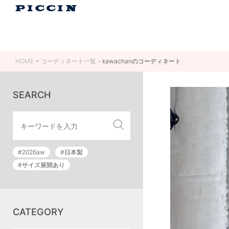
HOME
コーディネート一覧
kawachanのコーディネート
SEARCH
#2026aw
#日本製
#サイズ展開あり
CATEGORY