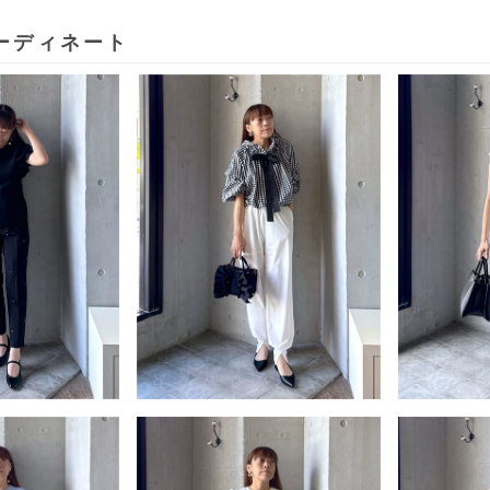
ーディネート