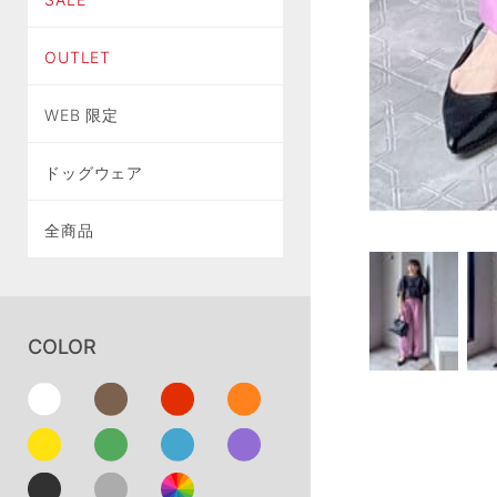
OUTLET
WEB 限定
ドッグウェア
全商品
COLOR