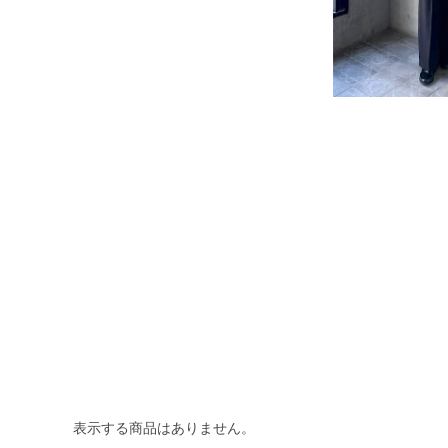
表示する商品はありません。