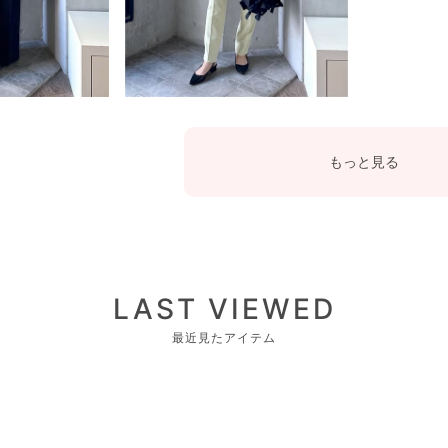
もっと見る
LAST VIEWED
最近見たアイテム