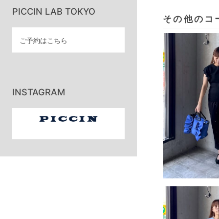
PICCIN LAB TOKYO
その他のコ
ご予約はこちら
INSTAGRAM