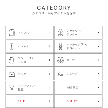
CATEGORY
カテゴリーからアイテムを探す
ジャケット/
トップス
アウター
オールインワン/
ボトムス
サロペット
ワンピース/
スーツ
ドレス
バッグ
シューズ
ファッション
WEB限定
雑貨
SALE
OUTLET