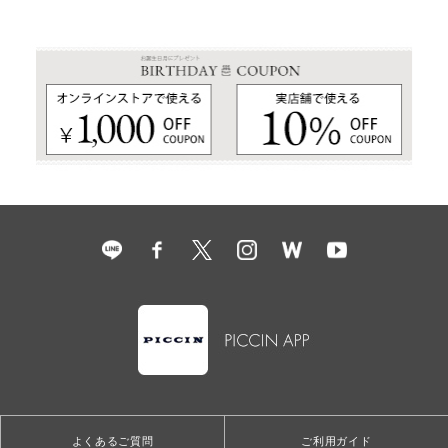
よくあるご質問
ご利用ガイド