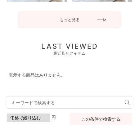
もっと見る
LAST VIEWED
最近見たアイテム
表示する商品はありません。
円
この条件で検索する