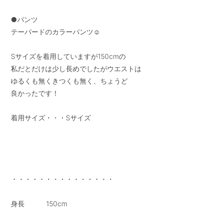
●パンツ

テーパードのカラーパンツ☺︎

Sサイズを着用していますが150cmの

私だとだけは少し長めでしたがウエストは

ゆるくも無くきつくも無く、ちょうど

良かったです！

着用サイズ・・・Sサイズ

・・・・・・・・・・・・・・・

身長           150cm
