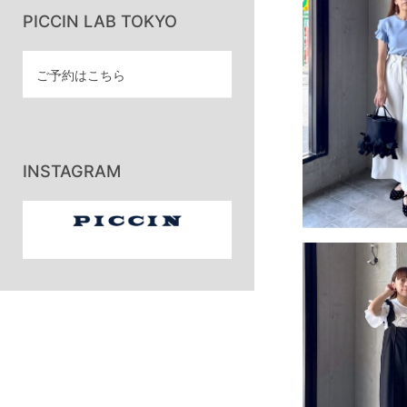
PICCIN LAB TOKYO
ご予約はこちら
INSTAGRAM