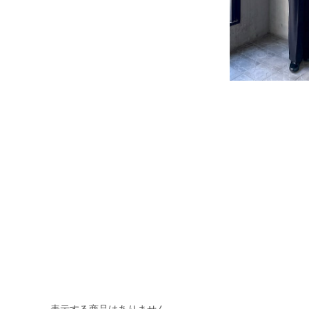
表示する商品はありません。