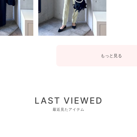
もっと見る
LAST VIEWED
最近見たアイテム