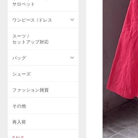
サロペット
ワンピース /ドレス
スーツ /
セットアップ対応
バッグ
シューズ
ファッション雑貨
その他
再入荷
SALE