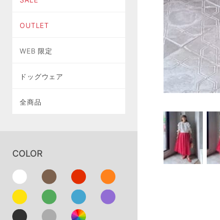
OUTLET
WEB 限定
ドッグウェア
全商品
COLOR