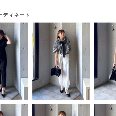
ーディネート