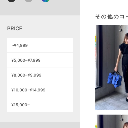
その他のコ
PRICE
~¥4,999
¥5,000~¥7,999
¥8,000~¥9,999
¥10,000~¥14,999
¥15,000~