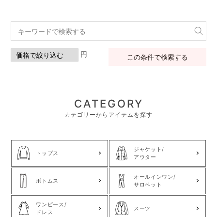
円
この条件で検索する
CATEGORY
カテゴリーからアイテムを探す
ジャケット/
トップス
アウター
オールインワン/
ボトムス
サロペット
ワンピース/
スーツ
ドレス