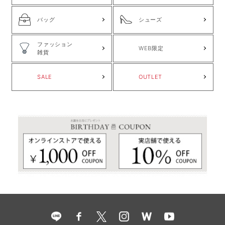
バッグ
シューズ
ファッション
WEB限定
雑貨
SALE
OUTLET