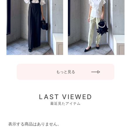
もっと見る
LAST VIEWED
最近見たアイテム
表示する商品はありません。