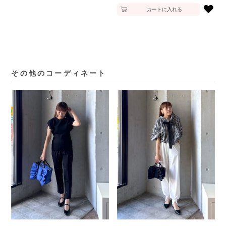
♥
カートに入れる
その他のコーディネート