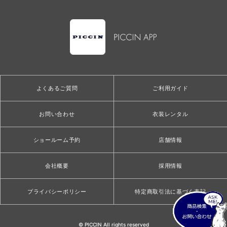
よくあるご質問
ご利用ガイド
お問い合わせ
衣装レンタル
ショールーム予約
店舗情報
会社概要
採用情報
プライバシーポリシー
特定商取引法に基づく表記
© PICCIN All rights reserved