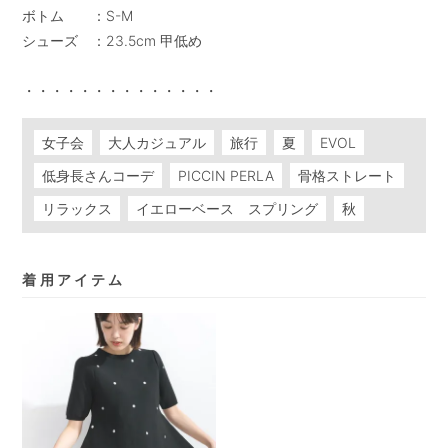
ボトム　　：S-M

シューズ　：23.5cm 甲低め

女子会
大人カジュアル
旅行
夏
EVOL
低身長さんコーデ
PICCIN PERLA
骨格ストレート
リラックス
イエローベース スプリング
秋
着用アイテム