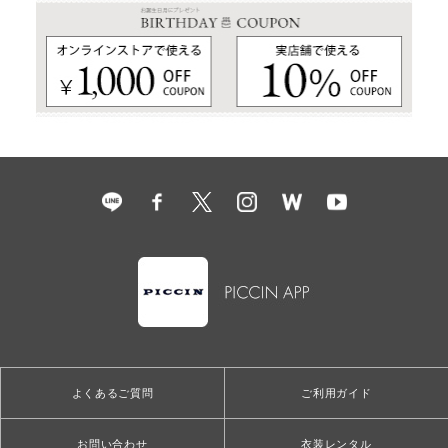
よくあるご質問
ご利用ガイド
お問い合わせ
衣装レンタル