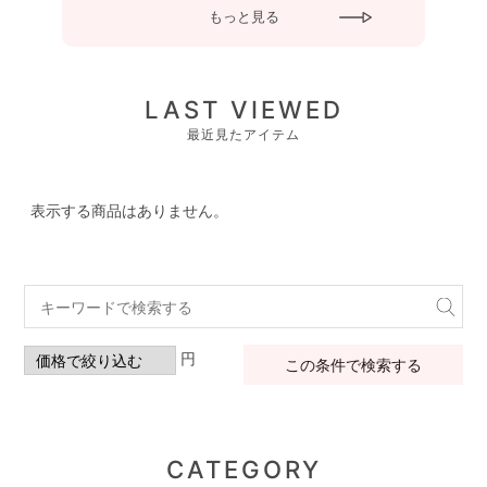
もっと見る
LAST VIEWED
最近見たアイテム
表示する商品はありません。
円
この条件で検索する
CATEGORY