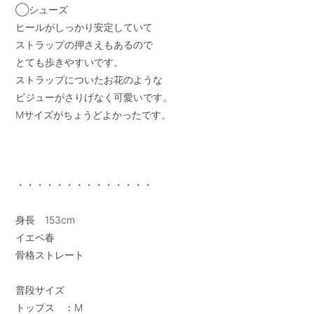
◯シューズ

ヒールがしっかり安定していて

ストラップの押さえもあるので

とても歩きやすいです。

ストラップについたお花のような

ビジューがさりげなく可愛いです。

Mサイズがちょうどよかったです。

・・・・・・・・・・・・・・

身長　153cm

イエベ春

骨格ストレート

普段サイズ

トップス　：M
