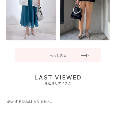
もっと見る
LAST VIEWED
最近見たアイテム
表示する商品はありません。