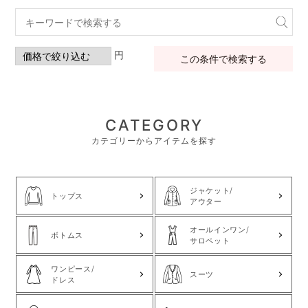
円
この条件で検索する
CATEGORY
カテゴリーからアイテムを探す
ジャケット/
トップス
アウター
オールインワン/
ボトムス
サロペット
ワンピース/
スーツ
ドレス