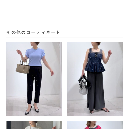
その他のコーディネート