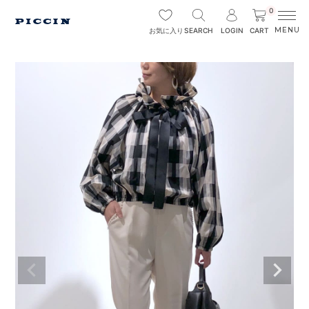
0
SEARCH
LOGIN
CART
お気に入り