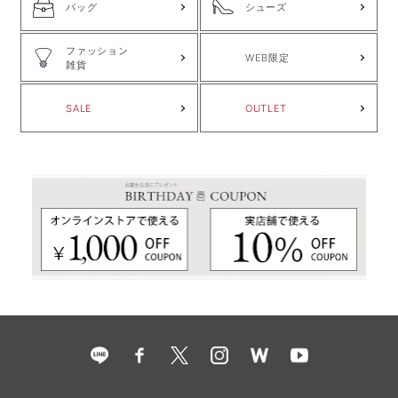
バッグ
シューズ
ファッション
WEB限定
雑貨
SALE
OUTLET