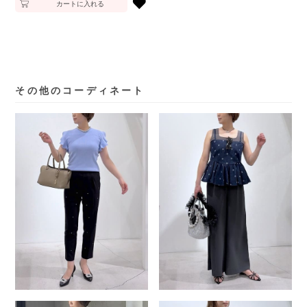
♥
カートに入れる
その他のコーディネート