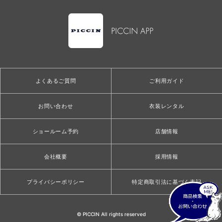
よくあるご質問
ご利用ガイド
お問い合わせ
衣装レンタル
ショールーム予約
店舗情報
会社概要
採用情報
プライバシーポリシー
特定商取引法に基づく表記
© PICCIN All rights reserved