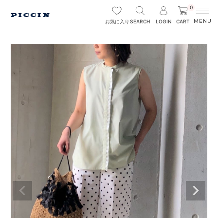
0
SEARCH
LOGIN
CART
お気に入り