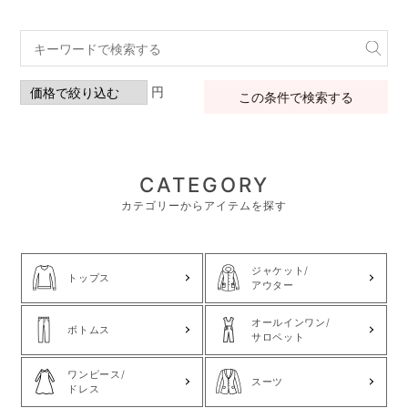
円
この条件で検索する
CATEGORY
カテゴリーからアイテムを探す
ジャケット/
トップス
アウター
オールインワン/
ボトムス
サロペット
ワンピース/
スーツ
ドレス