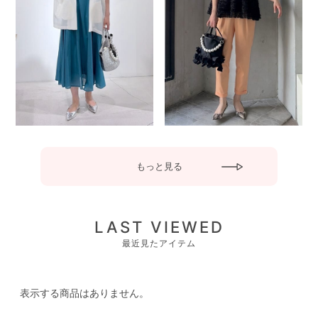
もっと見る
LAST VIEWED
最近見たアイテム
表示する商品はありません。