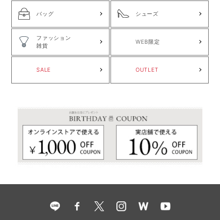
バッグ
シューズ
ファッション
WEB限定
雑貨
SALE
OUTLET