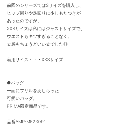
前回のシリーズではSサイズを購入し、

ヒップ周りや足回りに少しもたつきが

あったのですが、

XXSサイズは私にはジャストサイズで、

ウエストもキツすぎることなく、

丈感もちょうどいい丈でした◎

着用サイズ・・・XXSサイズ

●バッグ

一面にフリルをあしらった

可愛いバッグ。

PRIMA限定商品です。

品番AMP-ME23091
