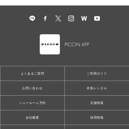
よくあるご質問
ご利用ガイド
お問い合わせ
衣装レンタル
ショールーム予約
店舗情報
会社概要
採用情報