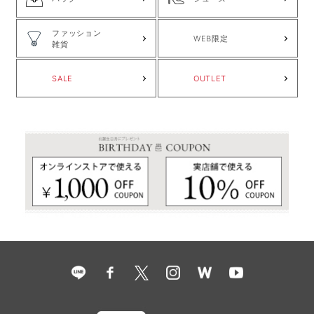
ファッション
WEB限定
雑貨
SALE
OUTLET