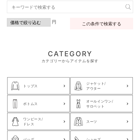
円
この条件で検索する
CATEGORY
カテゴリーからアイテムを探す
ジャケット/
トップス
アウター
オールインワン/
ボトムス
サロペット
ワンピース/
スーツ
ドレス
バッグ
シューズ