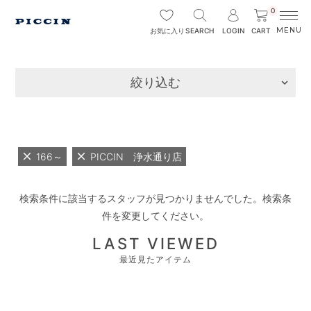
0
SEARCH
LOGIN
CART
お気に入り
絞り込む
166～
PICCIN 浄水通り店
検索条件に該当するスタッフが見つかりませんでした。検索条
件を変更してください。
LAST VIEWED
最近見たアイテム