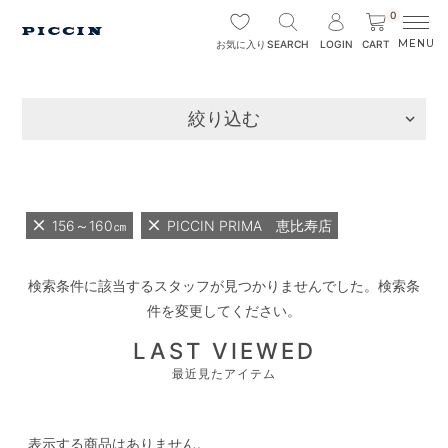
0
SEARCH
LOGIN
CART
お気に入り
絞り込む
156～160㎝
PICCIN PRIMA 恵比寿店
検索条件に該当するスタッフが見つかりませんでした。検索条
件を変更してください。
LAST VIEWED
最近見たアイテム
表示する商品はありません。