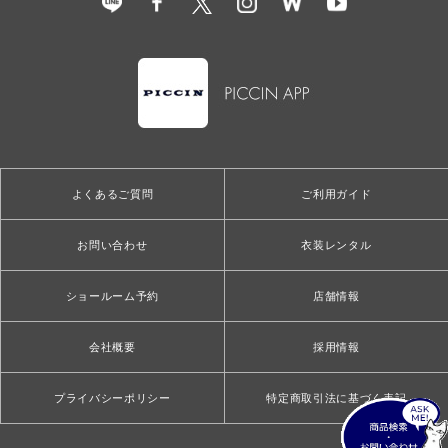
よくあるご質問
ご利用ガイド
お問い合わせ
衣装レンタル
ショールーム予約
店舗情報
会社概要
採用情報
プライバシーポリシー
特定商取引法に基づく表記