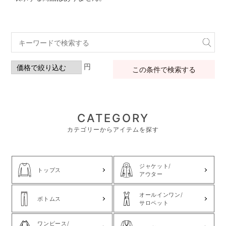
円
この条件で検索する
CATEGORY
カテゴリーからアイテムを探す
ジャケット/
トップス
アウター
オールインワン/
ボトムス
サロペット
ワンピース/