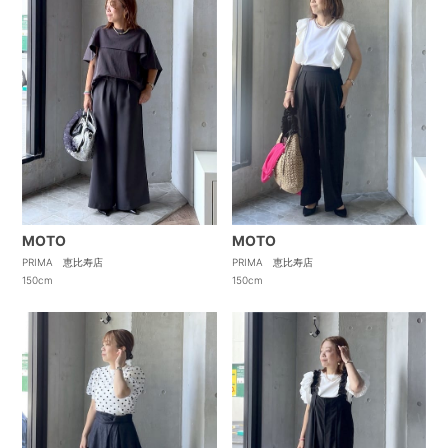
MOTO
MOTO
PRIMA 恵比寿店
PRIMA 恵比寿店
150cm
150cm