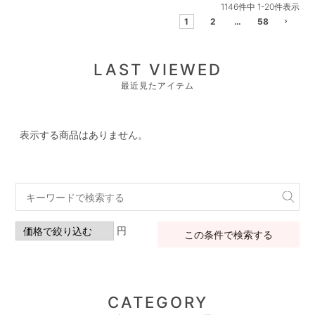
1146
件中
1
-
20
件表示
1
2
…
58
LAST VIEWED
最近見たアイテム
表示する商品はありません。
円
この条件で検索する
CATEGORY