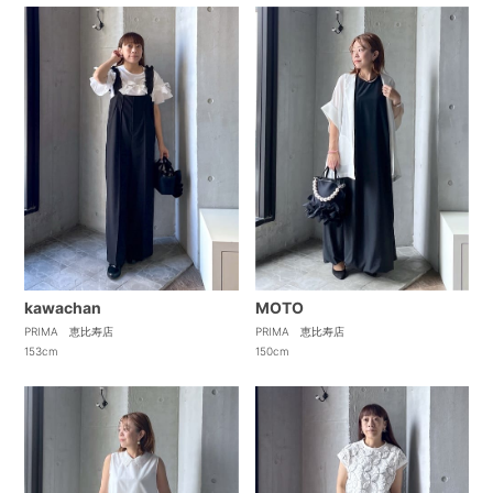
kawachan
MOTO
PRIMA 恵比寿店
PRIMA 恵比寿店
153cm
150cm