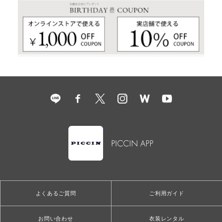
よくあるご質問
ご利用ガイド
お問い合わせ
衣装レンタル