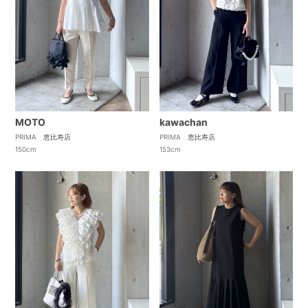
MOTO
kawachan
PRIMA 恵比寿店
PRIMA 恵比寿店
150cm
153cm