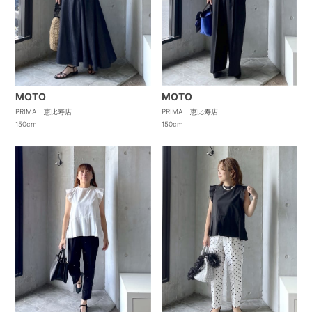
MOTO
MOTO
PRIMA 恵比寿店
PRIMA 恵比寿店
150cm
150cm