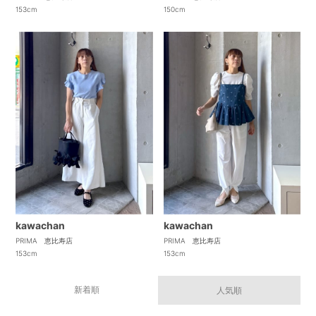
153cm
150cm
kawachan
kawachan
PRIMA 恵比寿店
PRIMA 恵比寿店
153cm
153cm
新着順
人気順