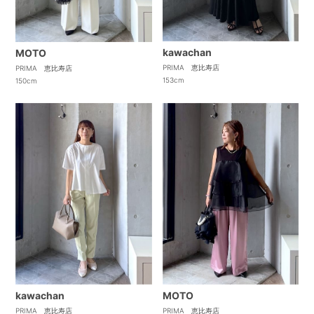
kawachan
MOTO
PRIMA 恵比寿店
PRIMA 恵比寿店
153cm
150cm
kawachan
MOTO
PRIMA 恵比寿店
PRIMA 恵比寿店