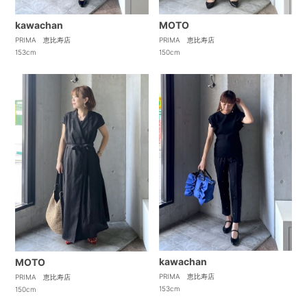
kawachan
MOTO
PRIMA 恵比寿店
PRIMA 恵比寿店
153cm
150cm
kawachan
MOTO
PRIMA 恵比寿店
PRIMA 恵比寿店
153cm
150cm