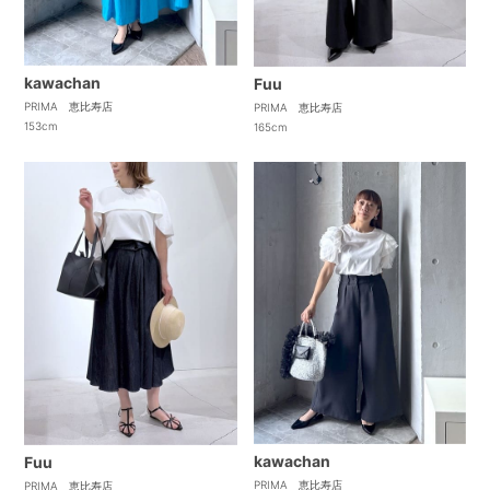
kawachan
Fuu
PRIMA 恵比寿店
PRIMA 恵比寿店
153cm
165cm
kawachan
Fuu
PRIMA 恵比寿店
PRIMA 恵比寿店