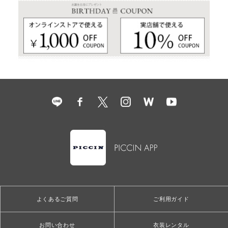
よくあるご質問
ご利用ガイド
お問い合わせ
衣装レンタル