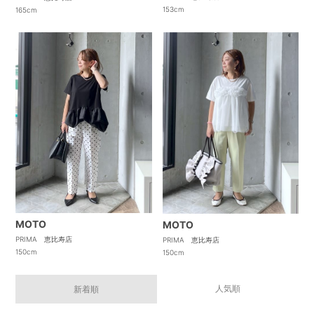
153cm
165cm
MOTO
MOTO
PRIMA 恵比寿店
PRIMA 恵比寿店
150cm
150cm
人気順
新着順