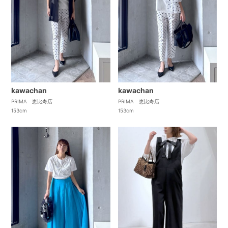
kawachan
kawachan
PRIMA 恵比寿店
PRIMA 恵比寿店
153cm
153cm