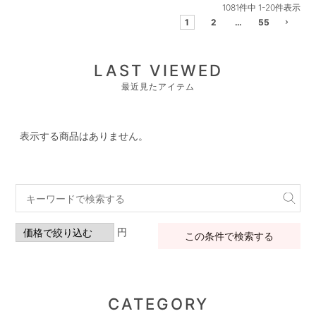
1081
件中
1
-
20
件表示
1
2
…
55
LAST VIEWED
最近見たアイテム
表示する商品はありません。
円
この条件で検索する
CATEGORY