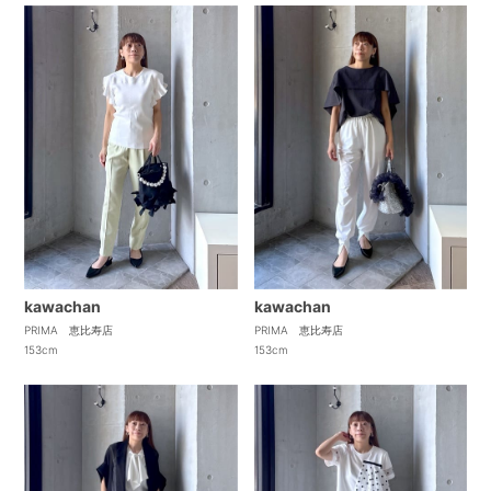
kawachan
kawachan
PRIMA 恵比寿店
PRIMA 恵比寿店
153cm
153cm