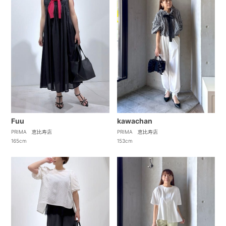
Fuu
kawachan
PRIMA 恵比寿店
PRIMA 恵比寿店
165cm
153cm