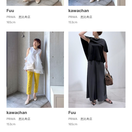
Fuu
kawachan
PRIMA 恵比寿店
PRIMA 恵比寿店
165cm
153cm
Fuu
kawachan
PRIMA 恵比寿店
PRIMA 恵比寿店
165cm
153cm