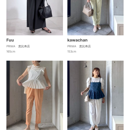
kawachan
Fuu
PRIMA 恵比寿店
PRIMA 恵比寿店
153cm
165cm