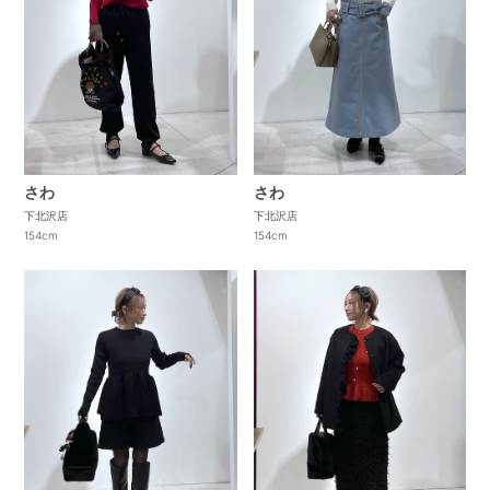
さわ
さわ
下北沢店
下北沢店
154cm
154cm