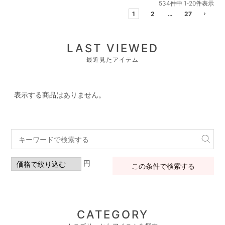
534
件中
1
-
20
件表示
1
2
…
27
LAST VIEWED
最近見たアイテム
表示する商品はありません。
円
この条件で検索する
CATEGORY