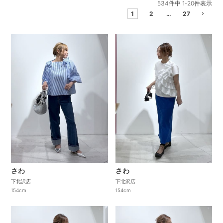
534
件中
1
-
20
件表示
1
2
…
27
さわ
さわ
下北沢店
下北沢店
154cm
154cm