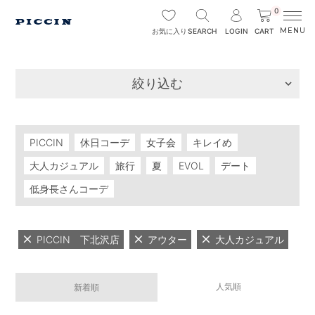
0
SEARCH
LOGIN
CART
お気に入り
絞り込む
PICCIN
休日コーデ
女子会
キレイめ
大人カジュアル
旅行
夏
EVOL
デート
低身長さんコーデ
PICCIN 下北沢店
アウター
大人カジュアル
人気順
新着順