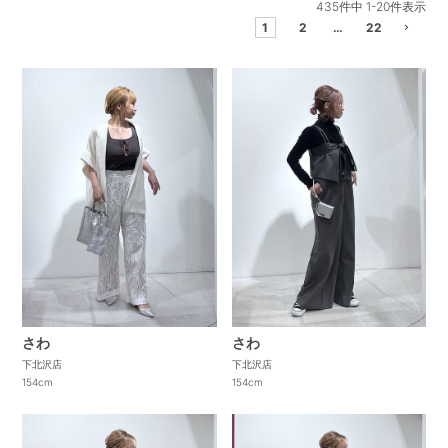
435
件中
1
-
20
件表示
1
2
…
22
さわ
さわ
下北沢店
下北沢店
154cm
154cm