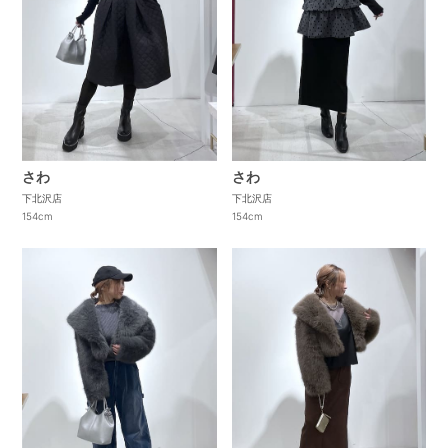
さわ
さわ
下北沢店
下北沢店
154cm
154cm