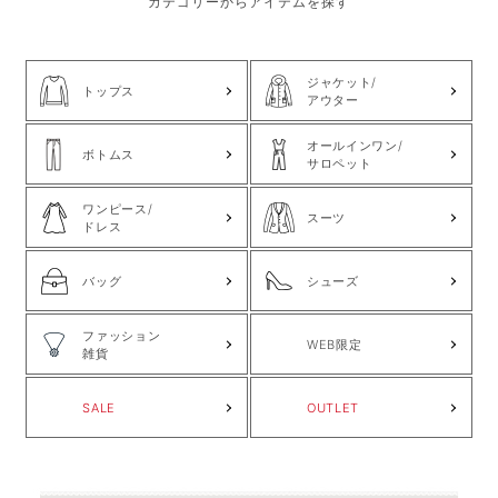
カテゴリーからアイテムを探す
ジャケット/
トップス
アウター
オールインワン/
ボトムス
サロペット
ワンピース/
スーツ
ドレス
バッグ
シューズ
ファッション
WEB限定
雑貨
SALE
OUTLET