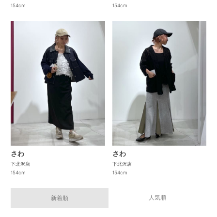
154cm
154cm
さわ
さわ
下北沢店
下北沢店
154cm
154cm
人気順
新着順