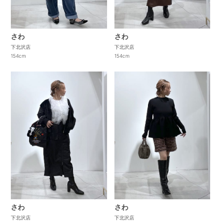
さわ
さわ
下北沢店
下北沢店
154cm
154cm
さわ
さわ
下北沢店
下北沢店