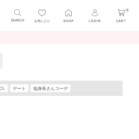
0
お気に入り
SHOP
LOGIN
CART
OL
デート
低身長さんコーデ