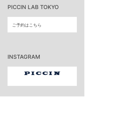
PICCIN LAB TOKYO
ご予約はこちら
INSTAGRAM