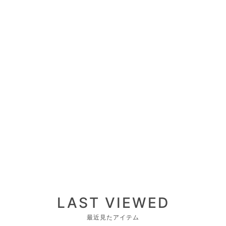
LAST VIEWED
最近見たアイテム