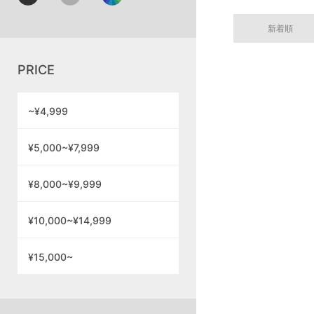
新着順
PRICE
~¥4,999
¥5,000~¥7,999
¥8,000~¥9,999
¥10,000~¥14,999
¥15,000~