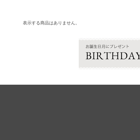
表示する商品はありません。