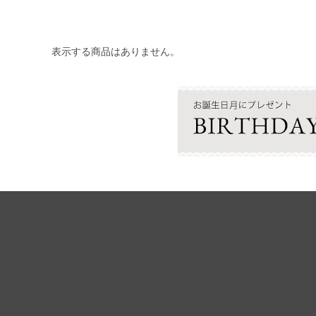
表示する商品はありません。