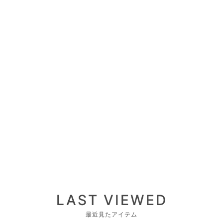
LAST VIEWED
最近見たアイテム