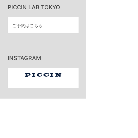
PICCIN LAB TOKYO
ご予約はこちら
INSTAGRAM