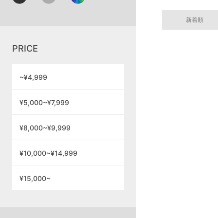
新着順
PRICE
~¥4,999
¥5,000~¥7,999
¥8,000~¥9,999
¥10,000~¥14,999
¥15,000~