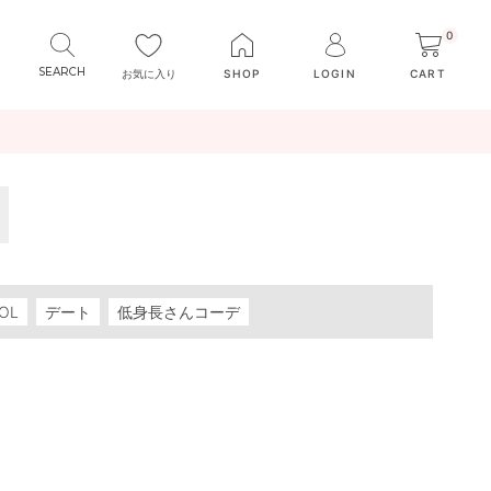
0
お気に入り
SHOP
LOGIN
CART
OL
デート
低身長さんコーデ