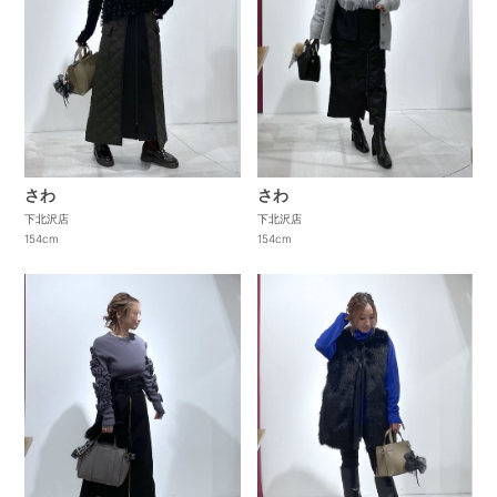
さわ
さわ
下北沢店
下北沢店
154cm
154cm