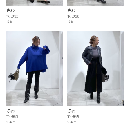
さわ
さわ
下北沢店
下北沢店
154cm
154cm
さわ
さわ
下北沢店
下北沢店
154cm
154cm