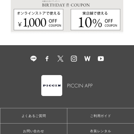
よくあるご質問
ご利用ガイド
お問い合わせ
衣装レンタル