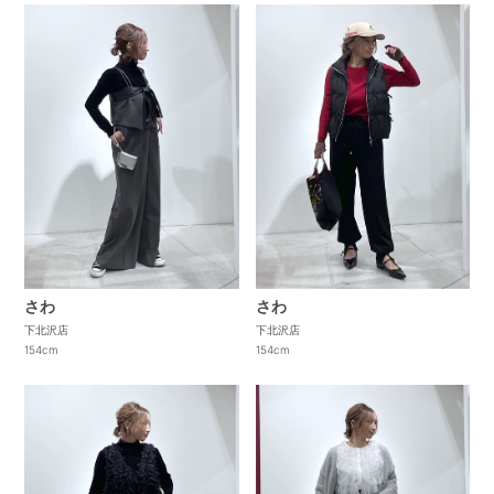
さわ
さわ
下北沢店
下北沢店
154cm
154cm