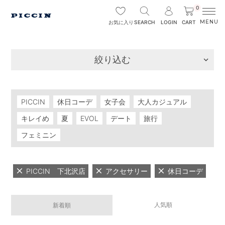
0
SEARCH
LOGIN
CART
お気に入り
絞り込む
PICCIN
休日コーデ
女子会
大人カジュアル
キレイめ
夏
EVOL
デート
旅行
フェミニン
PICCIN 下北沢店
アクセサリー
休日コーデ
人気順
新着順