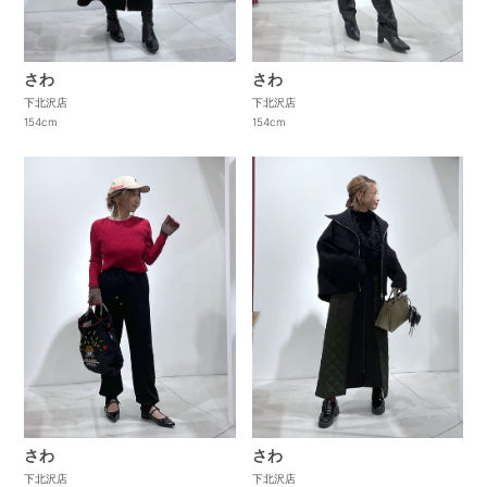
さわ
さわ
下北沢店
下北沢店
154cm
154cm
さわ
さわ
下北沢店
下北沢店