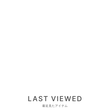
LAST VIEWED
最近見たアイテム