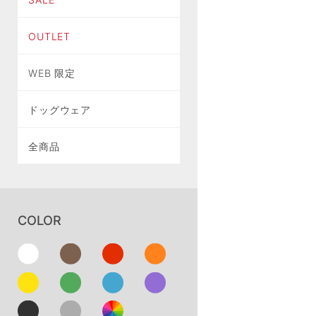
OUTLET
WEB 限定
ドッグウェア
全商品
COLOR