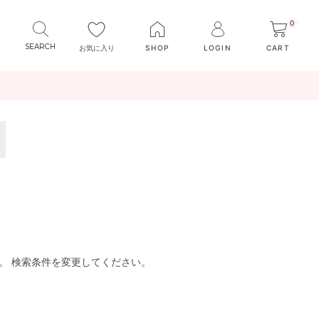
0
お気に入り
SHOP
LOGIN
CART
。 検索条件を変更してください。