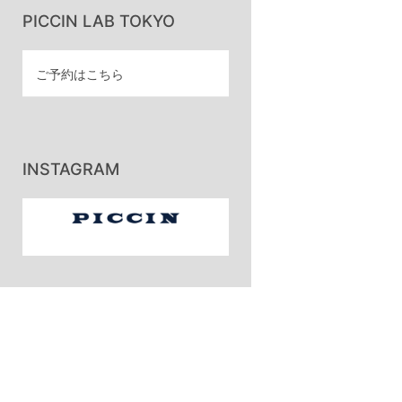
PICCIN LAB TOKYO
ご予約はこちら
INSTAGRAM