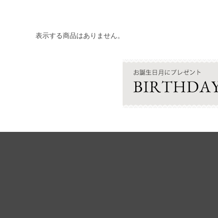
表示する商品はありません。