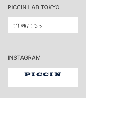
PICCIN LAB TOKYO
ご予約はこちら
INSTAGRAM