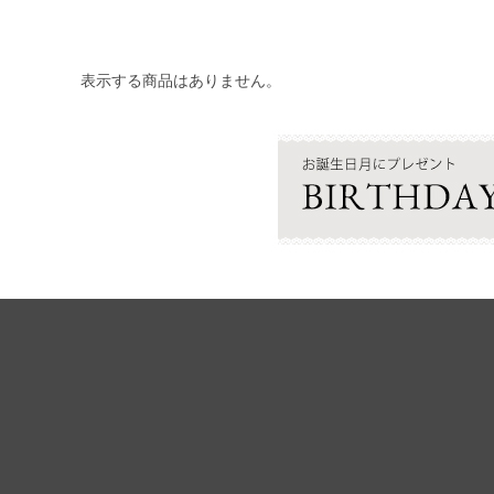
表示する商品はありません。