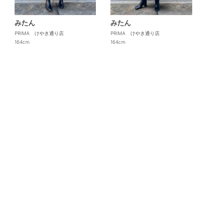
みたん
みたん
PRIMA けやき通り店
PRIMA けやき通り店
164cm
164cm