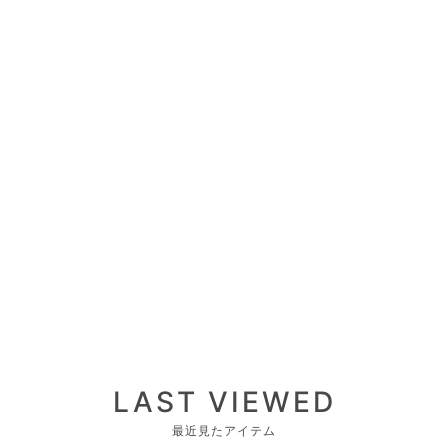
LAST VIEWED
最近見たアイテム