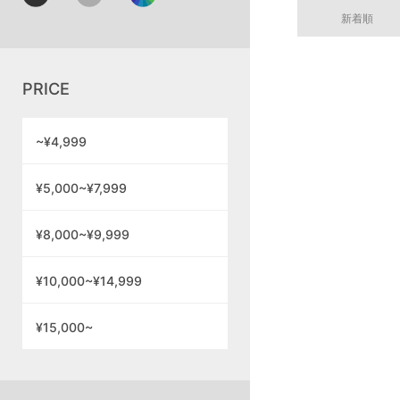
新着順
PRICE
~¥4,999
¥5,000~¥7,999
¥8,000~¥9,999
¥10,000~¥14,999
¥15,000~