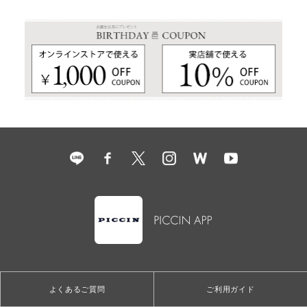
よくあるご質問
ご利用ガイド