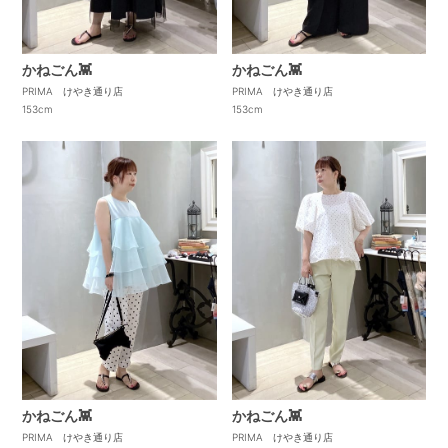
かねごん👾
かねごん👾
PRIMA けやき通り店
PRIMA けやき通り店
153cm
153cm
かねごん👾
かねごん👾
PRIMA けやき通り店
PRIMA けやき通り店