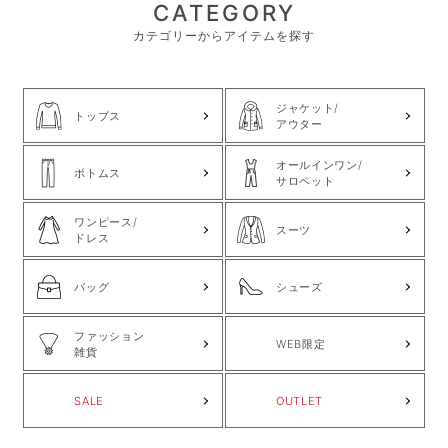
CATEGORY
カテゴリーからアイテムを探す
ジャケット/
トップス
アウター
オールインワン/
ボトムス
サロペット
ワンピース/
スーツ
ドレス
バッグ
シューズ
ファッション
WEB限定
雑貨
SALE
OUTLET