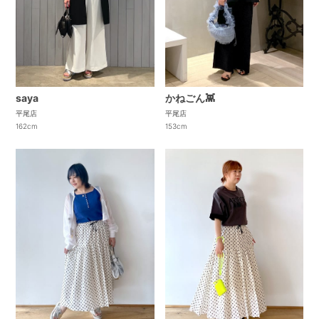
saya
かねごん👾
平尾店
平尾店
162cm
153cm