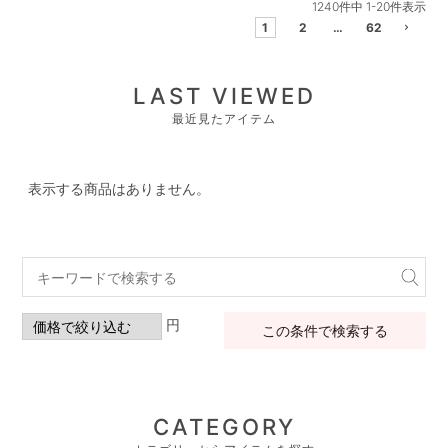
1240
件中
1
-
20
件表示
1
2
…
62
LAST VIEWED
最近見たアイテム
表示する商品はありません。
円
この条件で検索する
CATEGORY