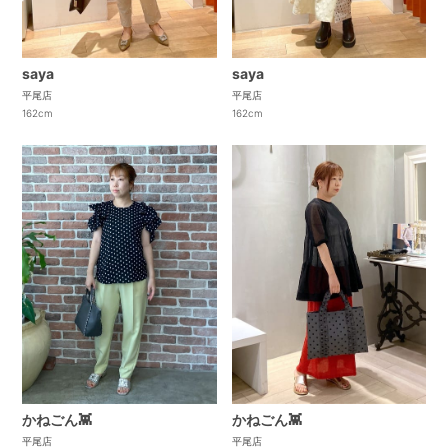
saya
saya
平尾店
平尾店
162cm
162cm
かねごん👾
かねごん👾
平尾店
平尾店