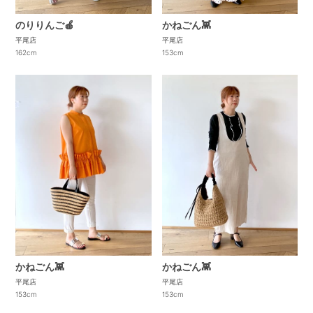
かねごん👾
のりりんご🍎
平尾店
平尾店
153cm
162cm
かねごん👾
かねごん👾
平尾店
平尾店
153cm
153cm