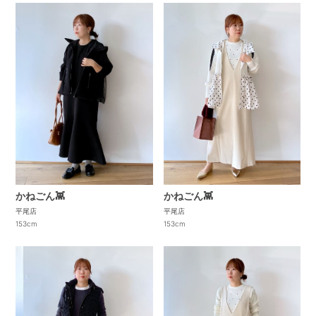
かねごん👾
かねごん👾
平尾店
平尾店
153cm
153cm