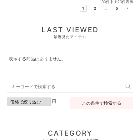
100
件中
1
-
20
件表示
1
2
…
5
LAST VIEWED
最近見たアイテム
表示する商品はありません。
円
この条件で検索する
CATEGORY