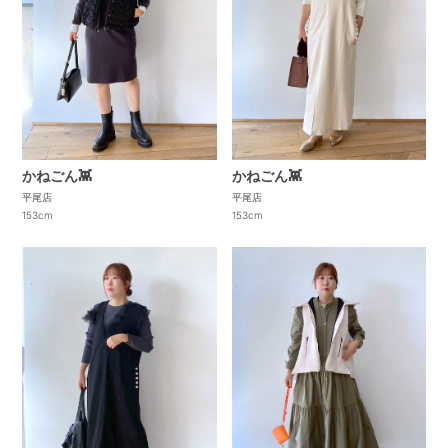
かねごん👾
かねごん👾
平尾店
平尾店
153cm
153cm