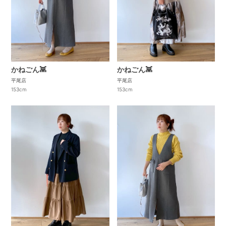
かねごん👾
かねごん👾
平尾店
平尾店
153cm
153cm