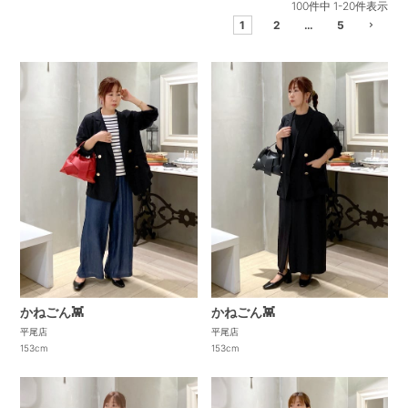
100
件中
1
-
20
件表示
1
2
…
5
かねごん👾
かねごん👾
平尾店
平尾店
153cm
153cm