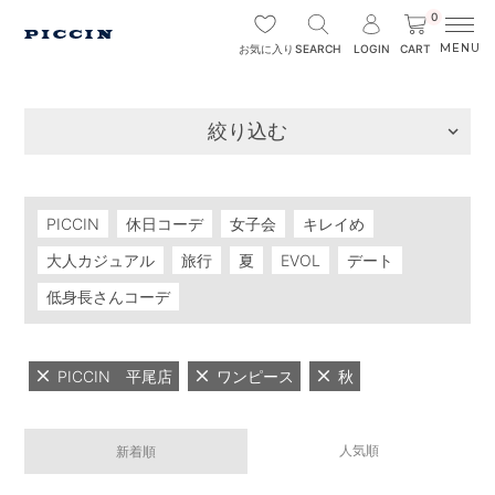
0
SEARCH
LOGIN
CART
お気に入り
絞り込む
PICCIN
休日コーデ
女子会
キレイめ
大人カジュアル
旅行
夏
EVOL
デート
低身長さんコーデ
PICCIN 平尾店
ワンピース
秋
人気順
新着順