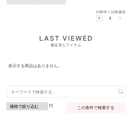
36
件中
1
-
20
件表示
1
2
LAST VIEWED
最近見たアイテム
表示する商品はありません。
円
この条件で検索する