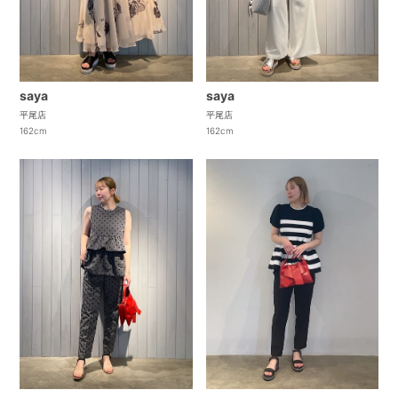
saya
saya
平尾店
平尾店
162cm
162cm