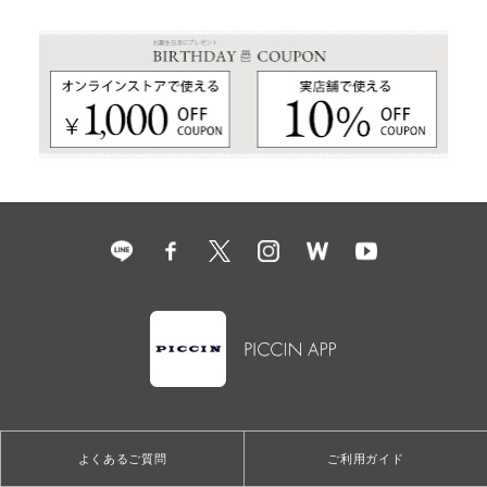
よくあるご質問
ご利用ガイド