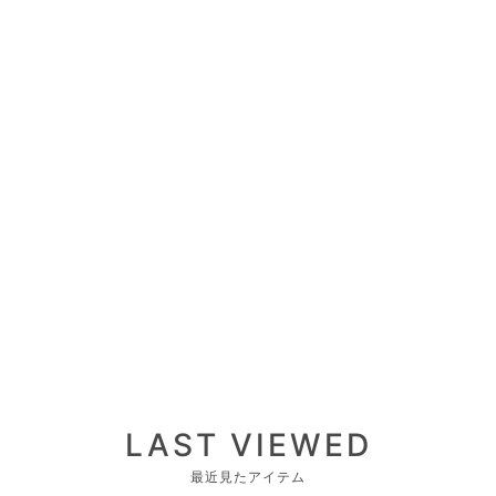
LAST VIEWED
最近見たアイテム