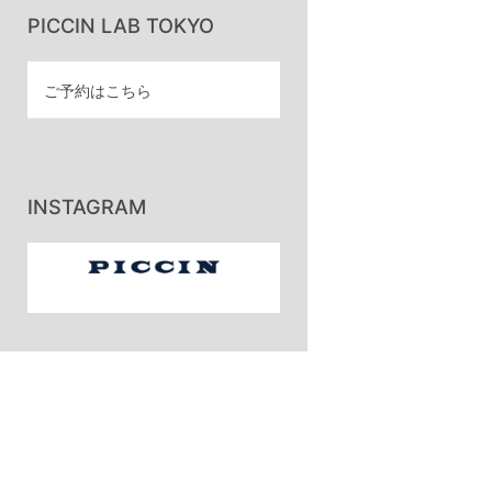
PICCIN LAB TOKYO
ご予約はこちら
INSTAGRAM