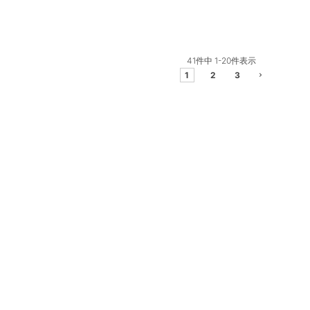
41
件中
1
-
20
件表示
1
2
3