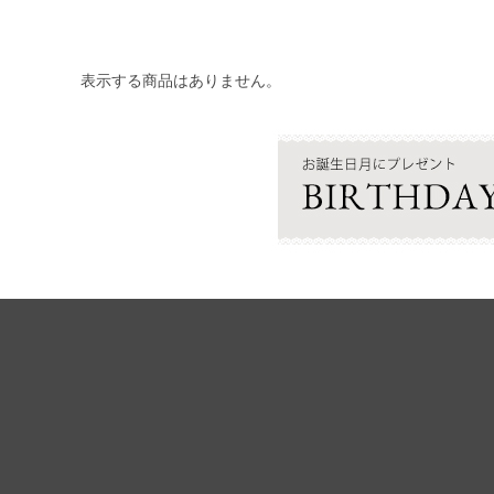
表示する商品はありません。