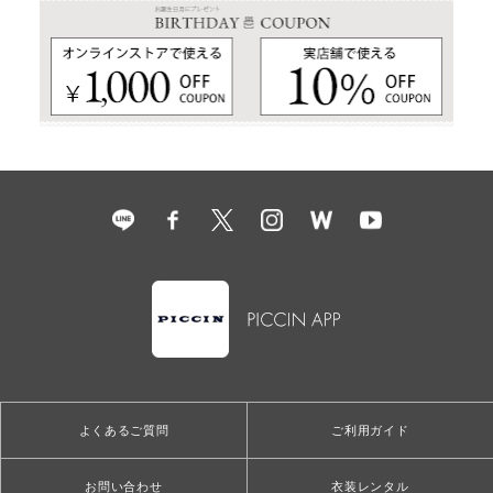
よくあるご質問
ご利用ガイド
お問い合わせ
衣装レンタル