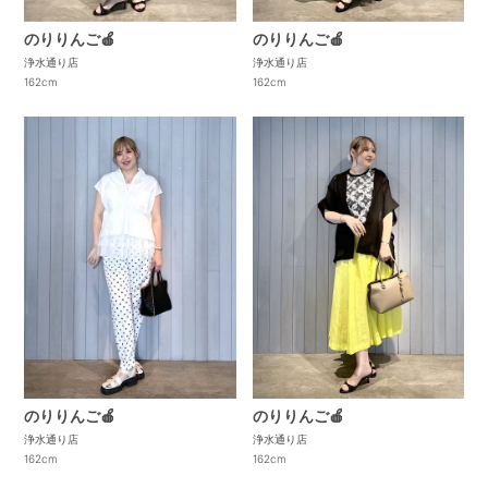
のりりんご🍎
のりりんご🍎
浄水通り店
浄水通り店
162cm
162cm
のりりんご🍎
のりりんご🍎
浄水通り店
浄水通り店
162cm
162cm