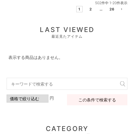
502
件中
1
-
20
件表示
1
2
…
26
LAST VIEWED
最近見たアイテム
表示する商品はありません。
円
この条件で検索する
CATEGORY