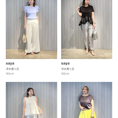
saya
saya
浄水通り店
浄水通り店
162cm
162cm