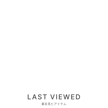
LAST VIEWED
最近見たアイテム