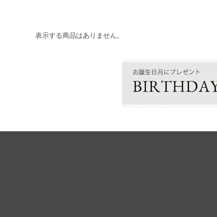
表示する商品はありません。