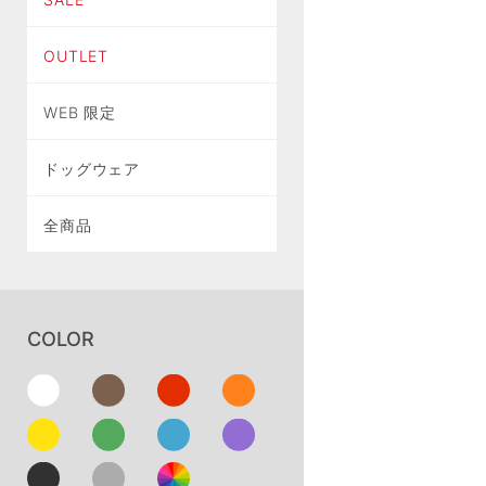
OUTLET
WEB 限定
ドッグウェア
全商品
COLOR