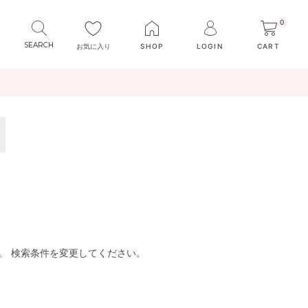
0
お気に入り
SHOP
LOGIN
CART
。 検索条件を変更してください。