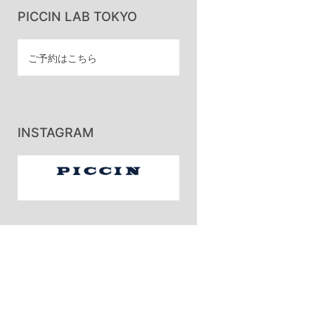
PICCIN LAB TOKYO
ご予約はこちら
INSTAGRAM