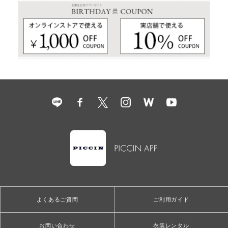
よくあるご質問
ご利用ガイド
お問い合わせ
衣装レンタル