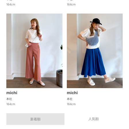
164cm
164cm
michi
michi
本社
本社
164cm
164cm
人気順
新着順