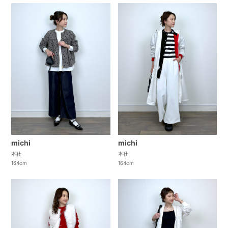
michi
michi
本社
本社
164cm
164cm