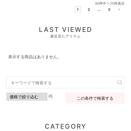
86
件中
1
-
20
件表示
1
2
…
5
LAST VIEWED
最近見たアイテム
表示する商品はありません。
円
この条件で検索する
CATEGORY