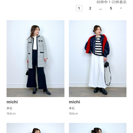
86
件中
1
-
20
件表示
1
2
…
5
michi
michi
本社
本社
164cm
164cm