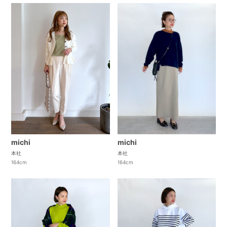
michi
michi
本社
本社
164cm
164cm