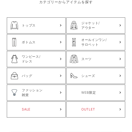
カテゴリーからアイテムを探す
ジャケット/
トップス
アウター
オールインワン/
ボトムス
サロペット
ワンピース/
スーツ
ドレス
バッグ
シューズ
ファッション
WEB限定
雑貨
SALE
OUTLET