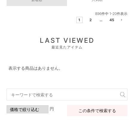
896
件中
1
-
20
件表示
1
2
…
45
LAST VIEWED
最近見たアイテム
表示する商品はありません。
円
この条件で検索する