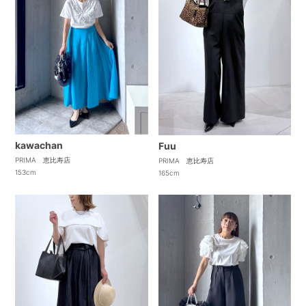
kawachan
Fuu
PRIMA 恵比寿店
PRIMA 恵比寿店
153cm
165cm