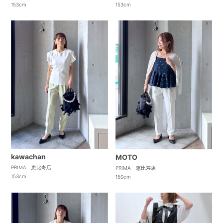
153cm
153cm
kawachan
MOTO
PRIMA 恵比寿店
PRIMA 恵比寿店
153cm
150cm