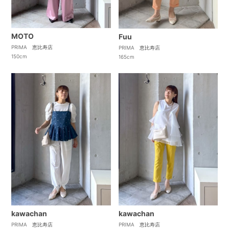
MOTO
Fuu
PRIMA 恵比寿店
PRIMA 恵比寿店
150cm
165cm
kawachan
kawachan
PRIMA 恵比寿店
PRIMA 恵比寿店