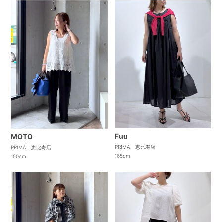
Fuu
MOTO
PRIMA 恵比寿店
PRIMA 恵比寿店
165cm
150cm