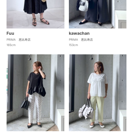
kawachan
Fuu
PRIMA 恵比寿店
PRIMA 恵比寿店
153cm
165cm