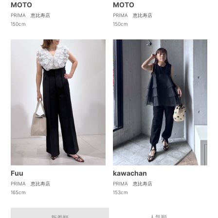
MOTO
MOTO
PRIMA 恵比寿店
PRIMA 恵比寿店
150cm
150cm
kawachan
Fuu
PRIMA 恵比寿店
PRIMA 恵比寿店
153cm
165cm
人気順
新着順