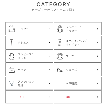
CATEGORY
カテゴリーからアイテムを探す
ジャケット/
トップス
アウター
オールインワン/
ボトムス
サロペット
ワンピース/
スーツ
ドレス
バッグ
シューズ
ファッション
WEB限定
雑貨
SALE
OUTLET