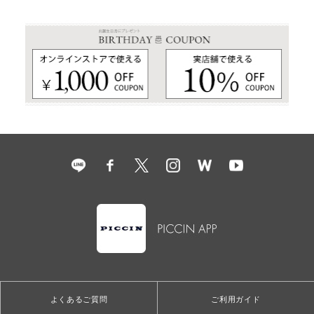
よくあるご質問
ご利用ガイド