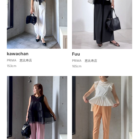
kawachan
Fuu
PRIMA 恵比寿店
PRIMA 恵比寿店
153cm
165cm