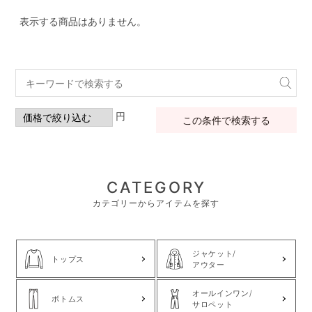
表示する商品はありません。
円
この条件で検索する
CATEGORY
カテゴリーからアイテムを探す
ジャケット/
トップス
アウター
オールインワン/
ボトムス
サロペット