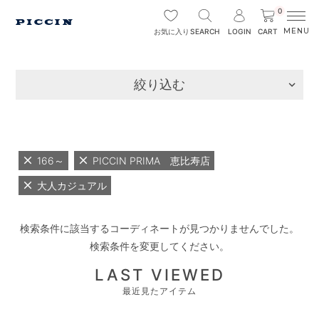
0
SEARCH
LOGIN
CART
お気に入り
絞り込む
166～
PICCIN PRIMA 恵比寿店
大人カジュアル
検索条件に該当するコーディネートが見つかりませんでした。
検索条件を変更してください。
LAST VIEWED
最近見たアイテム