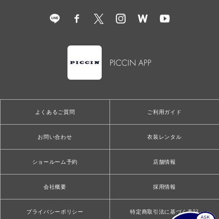
よくあるご質問
ご利用ガイド
お問い合わせ
衣装レンタル
ショールーム予約
店舗情報
会社概要
採用情報
プライバシーポリシー
特定商取引法に基づく表記