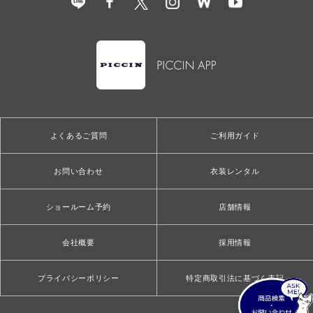
よくあるご質問
ご利用ガイド
お問い合わせ
衣装レンタル
ショールーム予約
店舗情報
会社概要
採用情報
プライバシーポリシー
特定商取引法に基づく表記