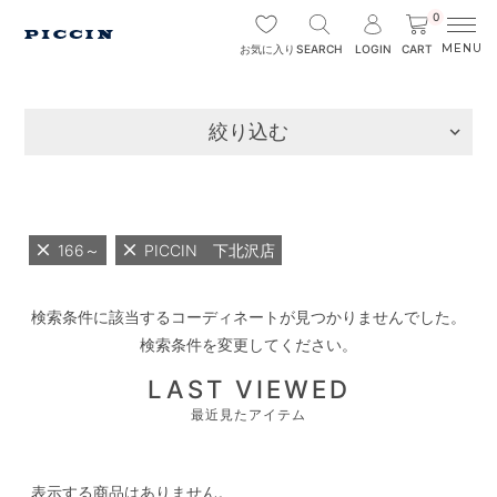
0
SEARCH
LOGIN
CART
お気に入り
絞り込む
166～
PICCIN 下北沢店
検索条件に該当するコーディネートが見つかりませんでした。
検索条件を変更してください。
LAST VIEWED
最近見たアイテム
表示する商品はありません。