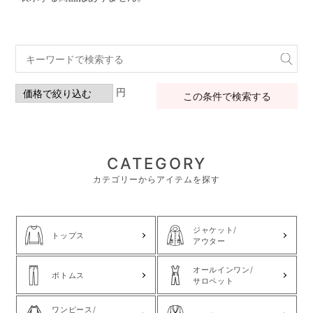
円
この条件で検索する
CATEGORY
カテゴリーからアイテムを探す
ジャケット/
トップス
アウター
オールインワン/
ボトムス
サロペット
ワンピース/