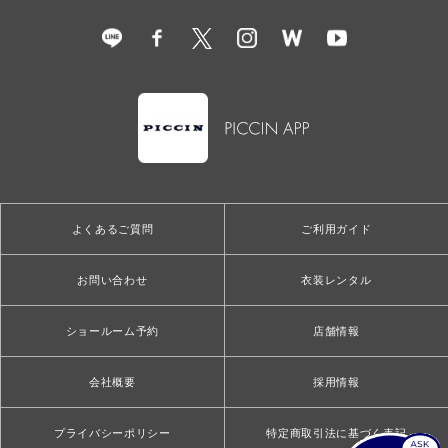
よくあるご質問
ご利用ガイド
お問い合わせ
衣装レンタル
ショールーム予約
店舗情報
会社概要
採用情報
プライバシーポリシー
特定商取引法に基づく表記