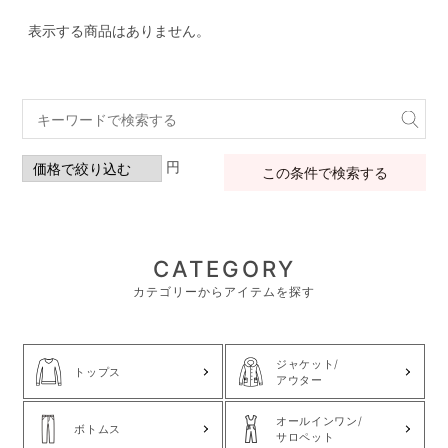
表示する商品はありません。
円
この条件で検索する
CATEGORY
カテゴリーからアイテムを探す
ジャケット/
トップス
アウター
オールインワン/
ボトムス
サロペット