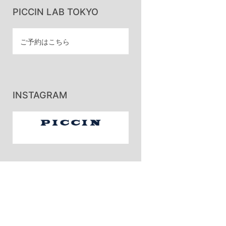
PICCIN LAB TOKYO
ご予約はこちら
INSTAGRAM