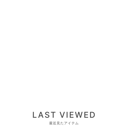
LAST VIEWED
最近見たアイテム