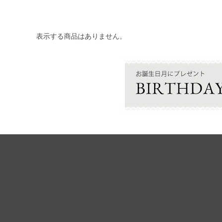
表示する商品はありません。