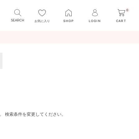
0
お気に入り
SHOP
LOGIN
CART
。 検索条件を変更してください。