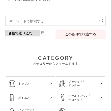
円
この条件で検索する
CATEGORY
カテゴリーからアイテムを探す
ジャケット/
トップス
アウター
オールインワン/
ボトムス
サロペット
ワンピース/