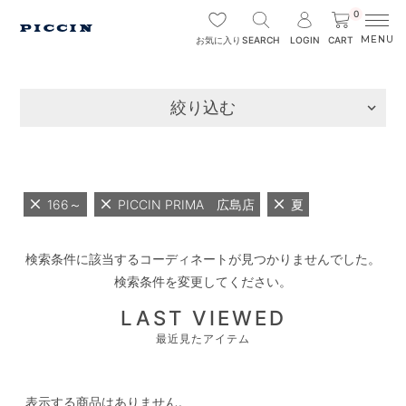
0
SEARCH
LOGIN
CART
お気に入り
絞り込む
166～
PICCIN PRIMA 広島店
夏
検索条件に該当するコーディネートが見つかりませんでした。
検索条件を変更してください。
LAST VIEWED
最近見たアイテム
表示する商品はありません。