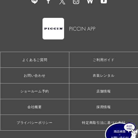
よくあるご質問
ご利用ガイド
お問い合わせ
衣装レンタル
ショールーム予約
店舗情報
会社概要
採用情報
プライバシーポリシー
特定商取引法に基づく表記