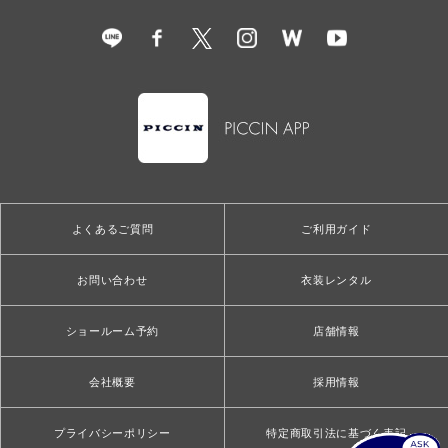
よくあるご質問
ご利用ガイド
お問い合わせ
衣装レンタル
ショールーム予約
店舗情報
会社概要
採用情報
プライバシーポリシー
特定商取引法に基づく表記