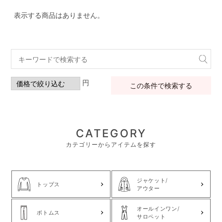
表示する商品はありません。
円
この条件で検索する
CATEGORY
カテゴリーからアイテムを探す
ジャケット/
トップス
アウター
オールインワン/
ボトムス
サロペット