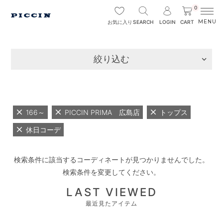
0
SEARCH
LOGIN
CART
お気に入り
絞り込む
166～
PICCIN PRIMA 広島店
トップス
休日コーデ
検索条件に該当するコーディネートが見つかりませんでした。
検索条件を変更してください。
LAST VIEWED
最近見たアイテム