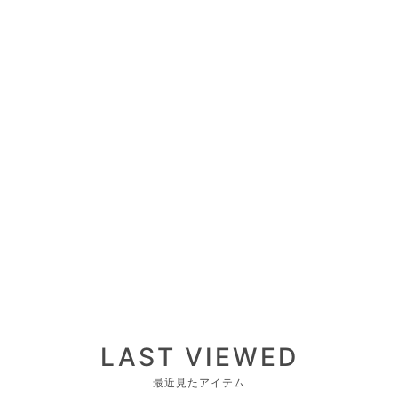
LAST VIEWED
最近見たアイテム