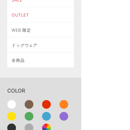
OUTLET
WEB 限定
ドッグウェア
全商品
COLOR