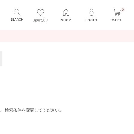
0
お気に入り
SHOP
LOGIN
CART
。 検索条件を変更してください。