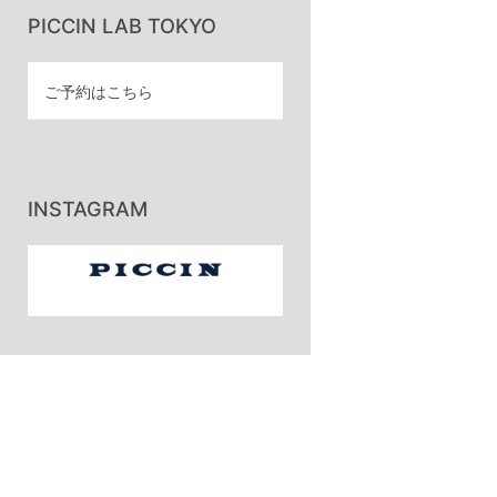
PICCIN LAB TOKYO
ご予約はこちら
INSTAGRAM