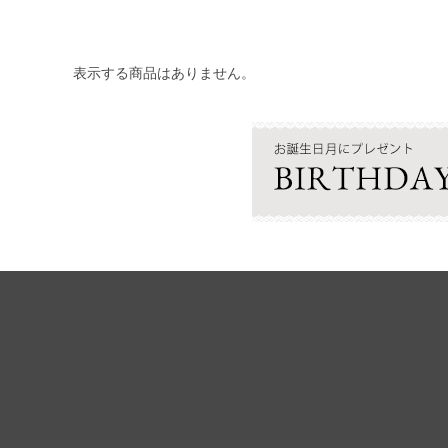
表示する商品はありません。