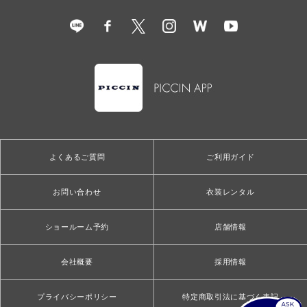
よくあるご質問
ご利用ガイド
お問い合わせ
衣装レンタル
ショールーム予約
店舗情報
会社概要
採用情報
プライバシーポリシー
特定商取引法に基づく表記