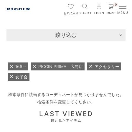
0
SEARCH
LOGIN
CART
お気に入り
絞り込む
166～
PICCIN PRIMA 広島店
アクセサリー
女子会
検索条件に該当するコーディネートが見つかりませんでした。
検索条件を変更してください。
LAST VIEWED
最近見たアイテム