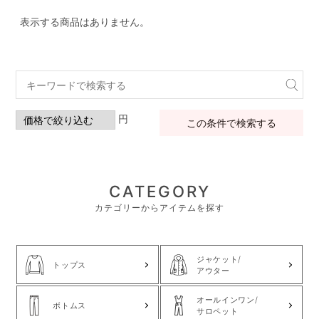
表示する商品はありません。
円
この条件で検索する
CATEGORY
カテゴリーからアイテムを探す
ジャケット/
トップス
アウター
オールインワン/
ボトムス
サロペット