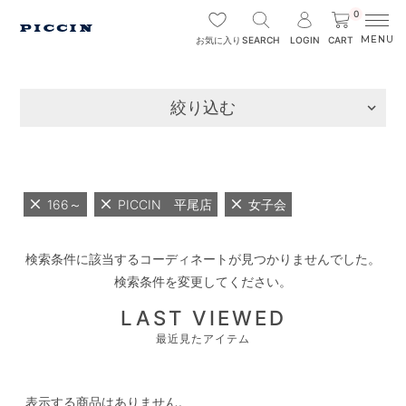
0
SEARCH
LOGIN
CART
お気に入り
絞り込む
166～
PICCIN 平尾店
女子会
検索条件に該当するコーディネートが見つかりませんでした。
検索条件を変更してください。
LAST VIEWED
最近見たアイテム
表示する商品はありません。