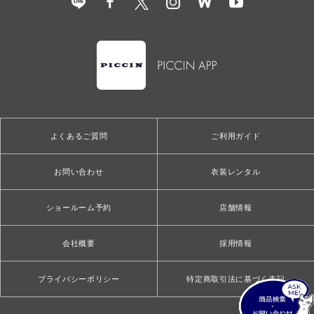
よくあるご質問
ご利用ガイド
お問い合わせ
衣装レンタル
ショールーム予約
店舗情報
会社概要
採用情報
プライバシーポリシー
特定商取引法に基づく表記