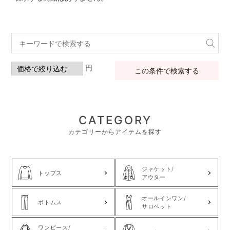
円
この条件で検索する
CATEGORY
カテゴリーからアイテムを探す
ジャケット/
トップス
アウター
オールインワン/
ボトムス
サロペット
ワンピース/