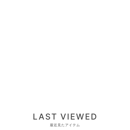
LAST VIEWED
最近見たアイテム