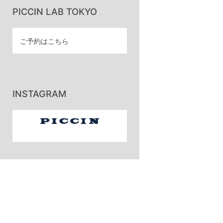
PICCIN LAB TOKYO
ご予約はこちら
INSTAGRAM