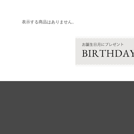
表示する商品はありません。