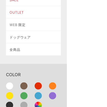
OUTLET
WEB 限定
ドッグウェア
全商品
COLOR