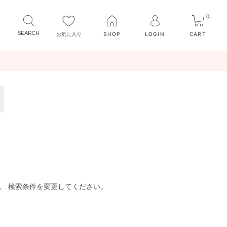
0
お気に入り
SHOP
LOGIN
CART
。 検索条件を変更してください。